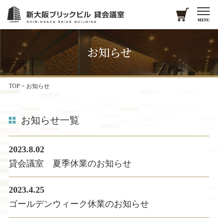
MENU
お知らせ
TOP
>
お知らせ
お知らせ一覧
2023.8.02
貸会議室 夏季休業のお知らせ
2023.4.25
ゴールデンウィーク休業のお知らせ