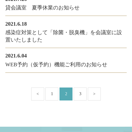
貸会議室 夏季休業のお知らせ
2021.6.18
感染症対策として「除菌・脱臭機」を会議室に設
置いたしました
2021.6.04
WEB予約（仮予約）機能ご利用のお知らせ
<
1
2
3
>