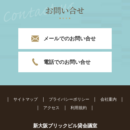
お問い合せ
メールでのお問い合せ
電話でのお問い合せ
サイトマップ
プライバシーポリシー
会社案内
アクセス
利用規約
新大阪ブリックビル貸会議室