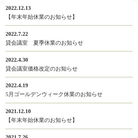
2022.12.13
【年末年始休業のお知らせ】
2022.7.22
貸会議室 夏季休業のお知らせ
2022.4.30
貸会議室価格改定のお知らせ
2022.4.19
5月ゴールデンウィーク休業のお知らせ
2021.12.10
【年末年始休業のお知らせ】
2021.7.26