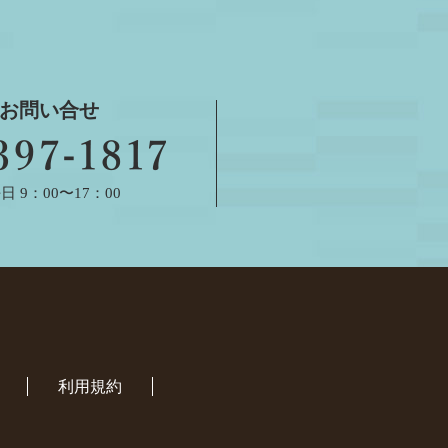
お問い合せ
 9：00〜17：00
利用規約