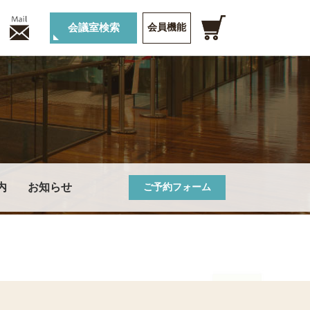
会議室検索
会員機能
MENU
内
お知らせ
ご予約フォーム