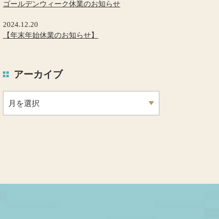
ゴールデンウィーク休業のお知らせ
2024.12.20
【年末年始休業のお知らせ】
アーカイブ