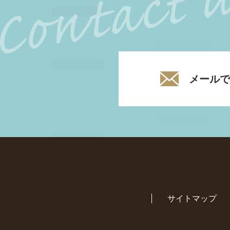
メールで
サイトマップ