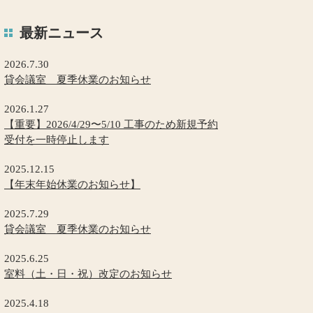
最新ニュース
2026.7.30
貸会議室 夏季休業のお知らせ
2026.1.27
【重要】2026/4/29〜5/10 工事のため新規予約
受付を一時停止します
2025.12.15
【年末年始休業のお知らせ】
2025.7.29
貸会議室 夏季休業のお知らせ
2025.6.25
室料（土・日・祝）改定のお知らせ
2025.4.18