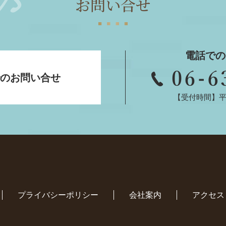
お問い合せ
電話での
のお問い合せ
【受付時間】平日
プライバシーポリシー
会社案内
アクセス