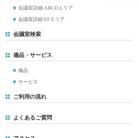
会議室詳細 ABCDエリア
会議室詳細 EFエリア
会議室検索
備品・サービス
備品
サービス
ご利用の流れ
よくあるご質問