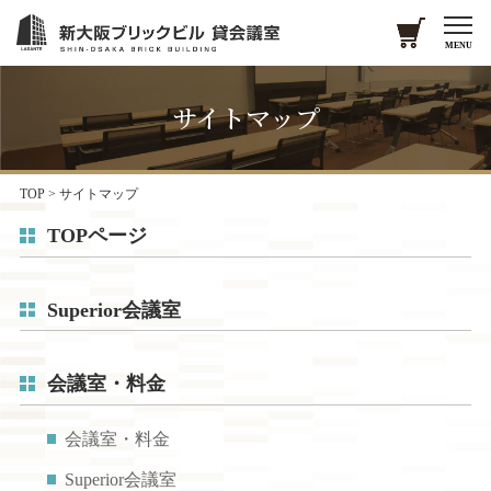
MENU
サイトマップ
TOP
>
サイトマップ
TOPページ
Superior会議室
会議室・料金
会議室・料金
Superior会議室