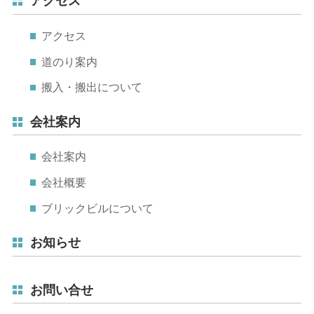
アクセス
アクセス
道のり案内
搬入・搬出について
会社案内
会社案内
会社概要
ブリックビルについて
お知らせ
お問い合せ