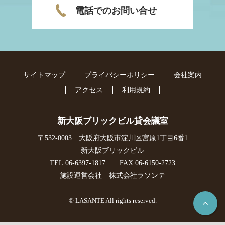
電話でのお問い合せ
サイトマップ
プライバシーポリシー
会社案内
アクセス
利用規約
新大阪ブリックビル貸会議室
〒532-0003 大阪府大阪市淀川区宮原1丁目6番1
新大阪ブリックビル
TEL.
06-6397-1817
FAX.06-6150-2723
施設運営会社 株式会社ラソンテ
© LASANTE All rights reserved.