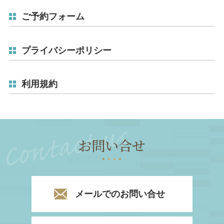
ご予約フォーム
プライバシーポリシー
利用規約
お問い合せ
メールでのお問い合せ