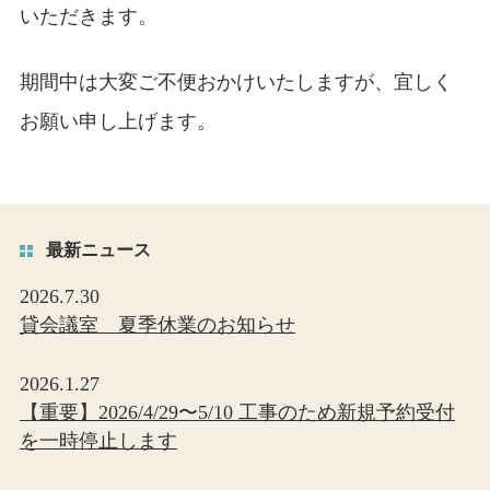
いただきます。
期間中は大変ご不便おかけいたしますが、宜しく
お願い申し上げます。
最新ニュース
2026.7.30
貸会議室 夏季休業のお知らせ
2026.1.27
【重要】2026/4/29〜5/10 工事のため新規予約受付
を一時停止します