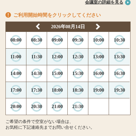
会議室の詳細を見る
ご利用開始時間をクリックしてください
2026年08月14日
08:00
08:30
09:00
09:30
10:00
10:30
11:00
11:30
12:00
12:30
13:00
13:30
14:00
14:30
15:00
15:30
16:00
16:30
17:00
17:30
18:00
18:30
19:00
19:30
20:00
20:30
21:00
21:30
ご希望の条件で空室がない場合は、
お気軽に下記連絡先までお問い合せください。