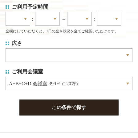
ご利用予定時間
：
～
：
空欄にしていただくと、1日の空き状況を全てご確認いただけます。
広さ
ご利用会議室