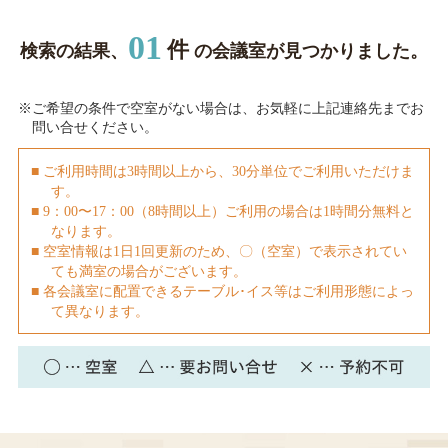
01
件
検索の結果、
の会議室が見つかりました。
※ご希望の条件で空室がない場合は、お気軽に上記連絡先までお
問い合せください。
■ ご利用時間は3時間以上から、30分単位でご利用いただけま
す。
■ 9：00〜17：00（8時間以上）ご利用の場合は1時間分無料と
なります。
■ 空室情報は1日1回更新のため、〇（空室）で表示されてい
ても満室の場合がございます。
■ 各会議室に配置できるテーブル･イス等はご利用形態によっ
て異なります。