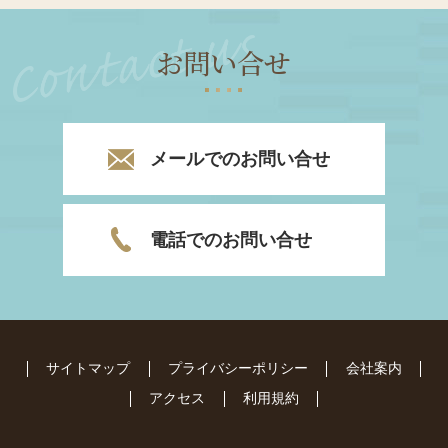
お問い合せ
メールでのお問い合せ
電話でのお問い合せ
サイトマップ
プライバシーポリシー
会社案内
アクセス
利用規約